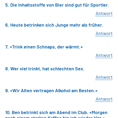
5. Die Inhaltsstoffe von Bier sind gut für Sportler.
Antwort
6. Heute betrinken sich Junge mehr als früher.
Antwort
7. «Trink einen Schnaps, der wärmt.»
Antwort
8. Wer viel trinkt, hat schlechten Sex.
Antwort
9. «Wir Alten vertragen Alkohol am Besten.»
Antwort
10. Ben betrinkt sich am Abend im Club. «Morgen
nach einem starken Kaffee bin ich wieder klar.»