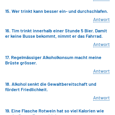
15. Wer trinkt kann besser ein- und durchschlafen.
Antwort
16. Tim trinkt innerhalb einer Stunde 5 Bier. Damit
er keine Busse bekommt, nimmt er das Fahrrad.
Antwort
17. Regelmässiger Alkoholkonsum macht meine
Brüste grösser.
Antwort
18. Alkohol senkt die Gewaltbereitschaft und
fördert Friedlichkeit.
Antwort
19. Eine Flasche Rotwein hat so viel Kalorien wie