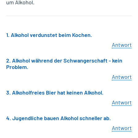
um Alkohol.
1. Alkohol verdunstet beim Kochen.
Antwort
2. Alkohol während der Schwangerschaft - kein
Problem.
Antwort
3. Alkoholfreies Bier hat keinen Alkohol.
Antwort
4. Jugendliche bauen Alkohol schneller ab.
Antwort