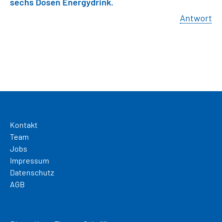
sechs Dosen Energydrink.
Antwort
Kontakt
Team
Jobs
Impressum
Datenschutz
AGB