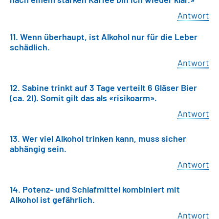
Antwort
11. Wenn überhaupt, ist Alkohol nur für die Leber
schädlich.
Antwort
12. Sabine trinkt auf 3 Tage verteilt 6 Gläser Bier
(ca. 2l). Somit gilt das als «risikoarm».
Antwort
13. Wer viel Alkohol trinken kann, muss sicher
abhängig sein.
Antwort
14. Potenz- und Schlafmittel kombiniert mit
Alkohol ist gefährlich.
Antwort