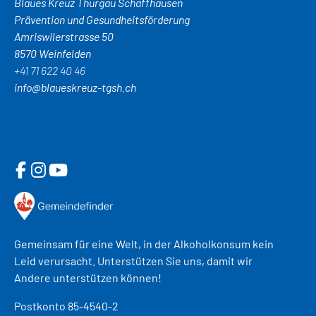
Blaues Kreuz Thurgau Schaffhausen
Prävention und Gesundheitsförderung
Amriswilerstrasse 50
8570 Weinfelden
+41 71 622 40 46
info@blaueskreuz-tgsh.ch
Gemeinsam für eine Welt, in der Alkoholkonsum kein
Leid verursacht. Unterstützen Sie uns, damit wir
Andere unterstützen können!
Postkonto 85-4540-2